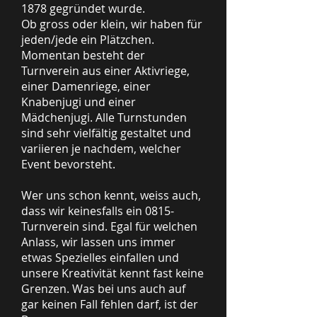
1878 gegründet wurde.
Ob gross oder klein, wir haben für
jeden/jede ein Plätzchen.
Momentan besteht der
Turnverein aus einer Aktivriege,
einer Damenriege, einer
Knabenjugi und einer
Mädchenjugi. Alle Turnstunden
sind sehr vielfältig gestaltet und
variieren je nachdem, welcher
Event bevorsteht.
Wer uns schon kennt, weiss auch,
dass wir keinesfalls ein 0815-
Turnverein sind. Egal für welchen
Anlass, wir lassen uns immer
etwas Spezielles einfallen und
unsere Kreativität kennt fast keine
Grenzen. Was bei uns auch auf
gar keinen Fall fehlen darf, ist der