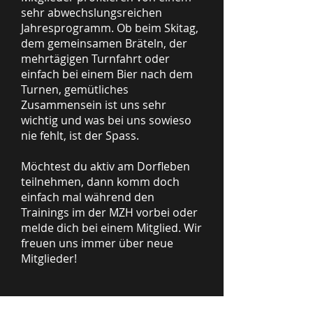
sehr abwechslungsreichen
Jahresprogramm. Ob beim Skitag,
dem gemeinsamen Bräteln, der
mehrtägigen Turnfahrt oder
einfach bei einem Bier nach dem
Turnen, gemütliches
Zusammensein ist uns sehr
wichtig und was bei uns sowieso
nie fehlt, ist der Spass.
Möchtest du aktiv am Dorfleben
teilnehmen, dann komm doch
einfach mal während den
Trainings im der MZH vorbei oder
melde dich bei einem Mitglied. Wir
freuen uns immer über neue
Mitglieder!