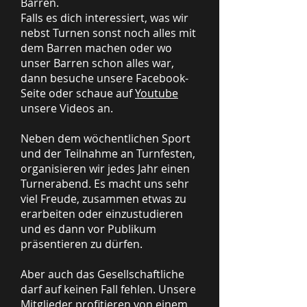
Barren.
Falls es dich interessiert, was wir
nebst Turnen sonst noch alles mit
dem Barren machen oder wo
unser Barren schon alles war,
dann besuche unsere Facebook-
Seite oder schaue auf
Youtube
unsere Videos an.
Neben dem wöchentlichen Sport
und der Teilnahme an Turnfesten,
organisieren wir jedes Jahr einen
Turnerabend. Es macht uns sehr
viel Freude, zusammen etwas zu
erarbeiten oder einzustudieren
und es dann vor Publikum
präsentieren zu dürfen.
Aber auch das Gesellschaftliche
darf auf keinen Fall fehlen. Unsere
Mitglieder profitieren von einem