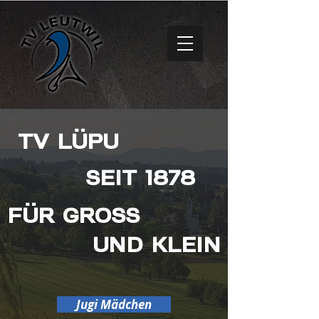
TV LÜPU
SEIT 1878
FÜR GROSS
UND KLEIN
Jugi Mädchen