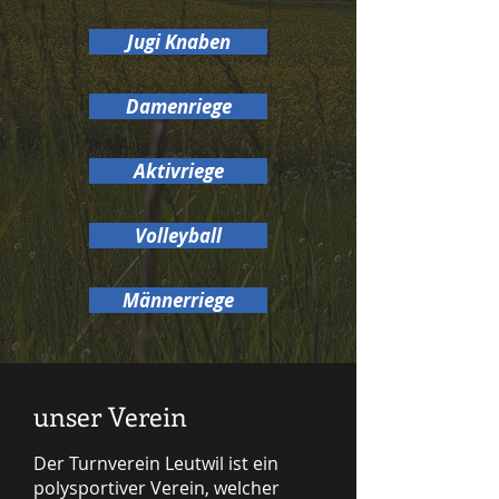
Jugi Knaben
Damenriege
Aktivriege
Volleyball
Männerriege
unser Verein
Der Turnverein Leutwil ist ein
polysportiver Verein, welcher